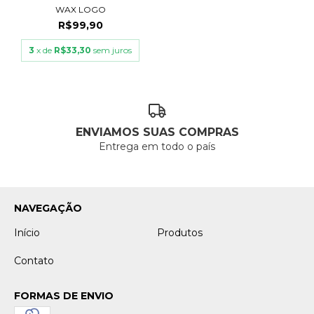
WAX LOGO
R$99,90
3
x de
R$33,30
sem juros
ENVIAMOS SUAS COMPRAS
Entrega em todo o país
NAVEGAÇÃO
Início
Produtos
Contato
FORMAS DE ENVIO