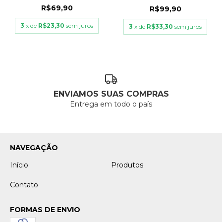
R$69,90
R$99,90
3
x de
R$23,30
sem juros
3
x de
R$33,30
sem juros
ENVIAMOS SUAS COMPRAS
Entrega em todo o país
NAVEGAÇÃO
Início
Produtos
Contato
FORMAS DE ENVIO