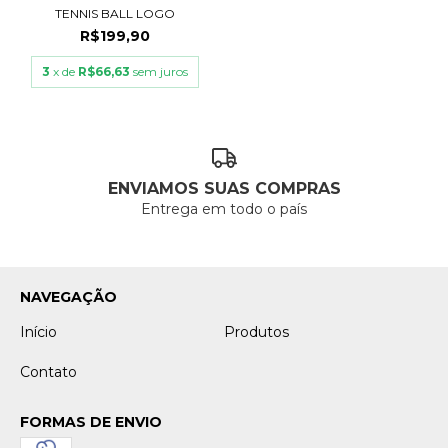
TENNIS BALL LOGO
R$199,90
3
x de
R$66,63
sem juros
ENVIAMOS SUAS COMPRAS
Entrega em todo o país
NAVEGAÇÃO
Início
Produtos
Contato
FORMAS DE ENVIO