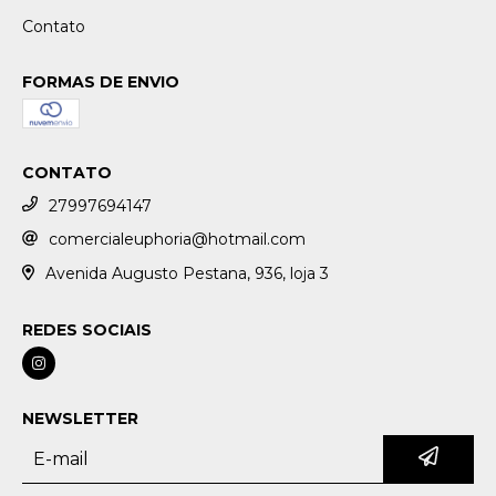
Contato
FORMAS DE ENVIO
CONTATO
27997694147
comercialeuphoria@hotmail.com
Avenida Augusto Pestana, 936, loja 3
REDES SOCIAIS
NEWSLETTER