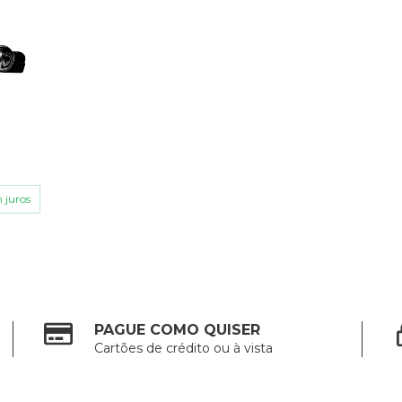
 juros
PAGUE COMO QUISER
Cartões de crédito ou à vista