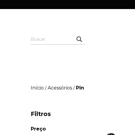
Início
Acessórios
Pin
/
/
Filtros
Preço