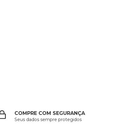
COMPRE COM SEGURANÇA
Seus dados sempre protegidos