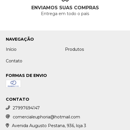
ENVIAMOS SUAS COMPRAS
Entrega em todo o país
NAVEGAÇÃO
Início
Produtos
Contato
FORMAS DE ENVIO
CONTATO
27997694147
comercialeuphoria@hotmail.com
Avenida Augusto Pestana, 936, loja 3