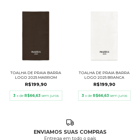
TOALHA DE PRAIA BARRA
TOALHA DE PRAIA BARRA
LOGO 2025 MARROM
LOGO 2025 BRANCA
R$199,90
R$199,90
3
x de
R$66,63
sem juros
3
x de
R$66,63
sem juros
ENVIAMOS SUAS COMPRAS
Entrega em todo o país